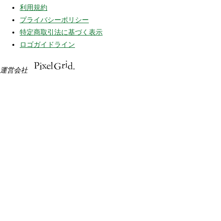
利用規約
プライバシーポリシー
特定商取引法に基づく表示
ロゴガイドライン
運営会社