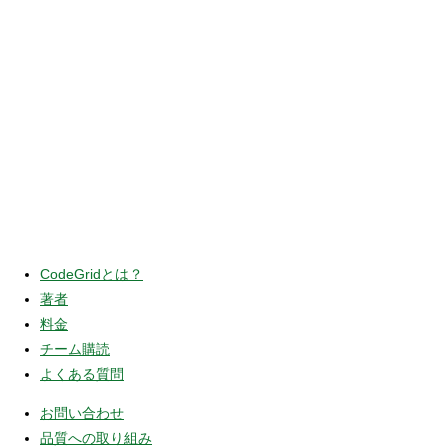
CodeGridとは？
著者
料金
チーム購読
よくある質問
お問い合わせ
品質への取り組み