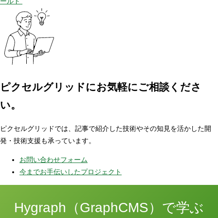
ールド
ピクセルグリッドに
お気軽にご相談くださ
い。
ピクセルグリッドでは、記事で紹介した技術やその知見を活かした開
発・技術支援も承っています。
お問い合わせフォーム
今までお手伝いしたプロジェクト
Hygraph（GraphCMS）で学ぶ