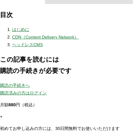
目次
はじめに
CDN（Content Delivery Network）
ヘッドレスCMS
この記事を読むには
購読の手続きが必要です
購読の手続きへ
購読済みの方はログイン
月額
880
円（税込）
+
初めてお申し込みの方には、30日間無料でお使いいただけます