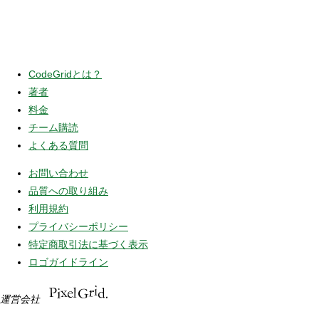
CodeGridとは？
著者
料金
チーム購読
よくある質問
お問い合わせ
品質への取り組み
利用規約
プライバシーポリシー
特定商取引法に基づく表示
ロゴガイドライン
運営会社