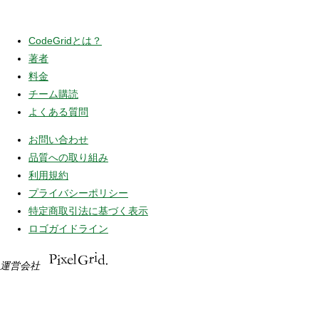
CodeGridとは？
著者
料金
チーム購読
よくある質問
お問い合わせ
品質への取り組み
利用規約
プライバシーポリシー
特定商取引法に基づく表示
ロゴガイドライン
運営会社