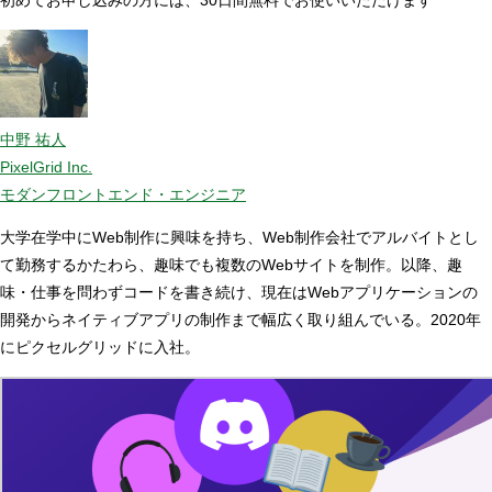
中野 祐人
PixelGrid Inc.
モダンフロントエンド・エンジニア
大学在学中にWeb制作に興味を持ち、Web制作会社でアルバイトとし
て勤務するかたわら、趣味でも複数のWebサイトを制作。以降、趣
味・仕事を問わずコードを書き続け、現在はWebアプリケーションの
開発からネイティブアプリの制作まで幅広く取り組んでいる。2020年
にピクセルグリッドに入社。