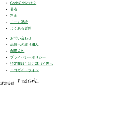
CodeGridとは？
著者
料金
チーム購読
よくある質問
お問い合わせ
品質への取り組み
利用規約
プライバシーポリシー
特定商取引法に基づく表示
ロゴガイドライン
運営会社