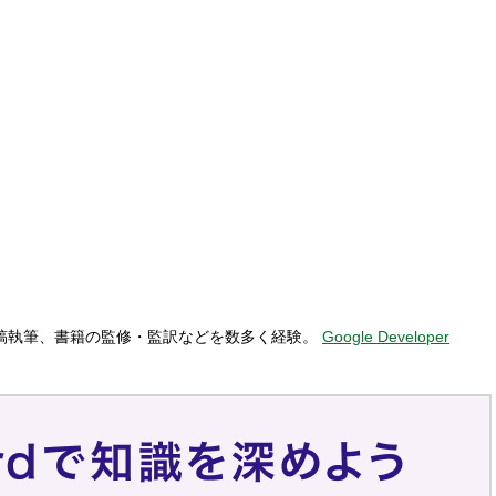
原稿執筆、書籍の監修・監訳などを数多く経験。
Google Developer