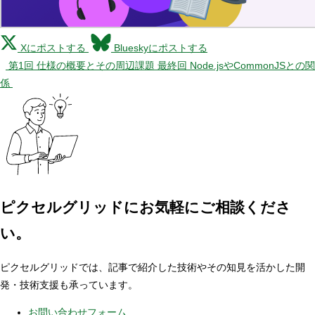
Xにポストする
Blueskyにポストする
第1回 仕様の概要とその周辺課題
最終回 Node.jsやCommonJSとの関
係
ピクセルグリッドに
お気軽にご相談くださ
い。
ピクセルグリッドでは、記事で紹介した技術やその知見を活かした開
発・技術支援も承っています。
お問い合わせフォーム