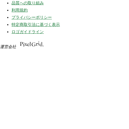
品質への取り組み
利用規約
プライバシーポリシー
特定商取引法に基づく表示
ロゴガイドライン
運営会社