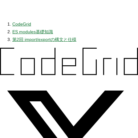
CodeGrid
ES modules基礎知識
第2回 import/exportの構文と仕様