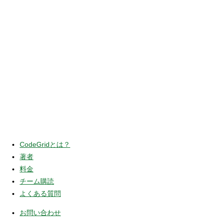
CodeGridとは？
著者
料金
チーム購読
よくある質問
お問い合わせ