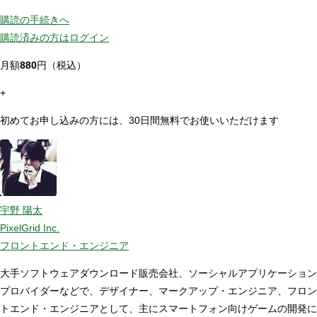
購読の手続きへ
購読済みの方はログイン
月額
880
円（税込）
+
初めてお申し込みの方には、30日間無料でお使いいただけます
宇野 陽太
PixelGrid Inc.
フロントエンド・エンジニア
大手ソフトウェアダウンロード販売会社、ソーシャルアプリケーション
プロバイダーなどで、デザイナー、マークアップ・エンジニア、フロン
トエンド・エンジニアとして、主にスマートフォン向けゲームの開発に