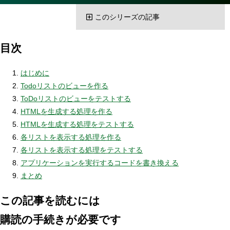
このシリーズの記事
目次
はじめに
Todoリストのビューを作る
ToDoリストのビューをテストする
HTMLを生成する処理を作る
HTMLを生成する処理をテストする
各リストを表示する処理を作る
各リストを表示する処理をテストする
アプリケーションを実行するコードを書き換える
まとめ
この記事を読むには
購読の手続きが必要です