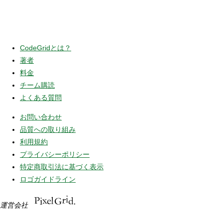
CodeGridとは？
著者
料金
チーム購読
よくある質問
お問い合わせ
品質への取り組み
利用規約
プライバシーポリシー
特定商取引法に基づく表示
ロゴガイドライン
運営会社