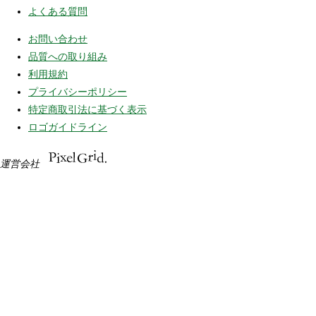
よくある質問
お問い合わせ
品質への取り組み
利用規約
プライバシーポリシー
特定商取引法に基づく表示
ロゴガイドライン
運営会社