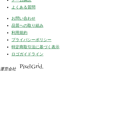
チーム購読
よくある質問
お問い合わせ
品質への取り組み
利用規約
プライバシーポリシー
特定商取引法に基づく表示
ロゴガイドライン
運営会社