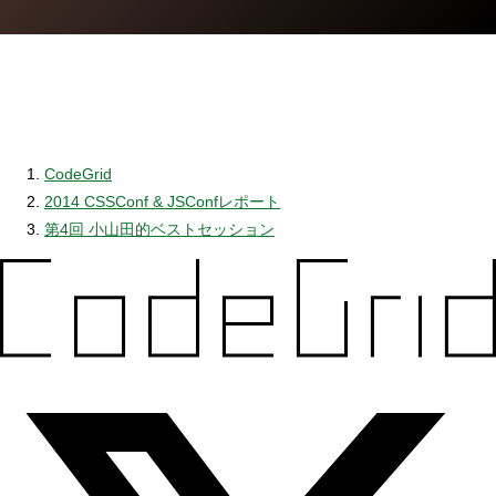
CodeGrid
2014 CSSConf & JSConfレポート
第4回 小山田的ベストセッション