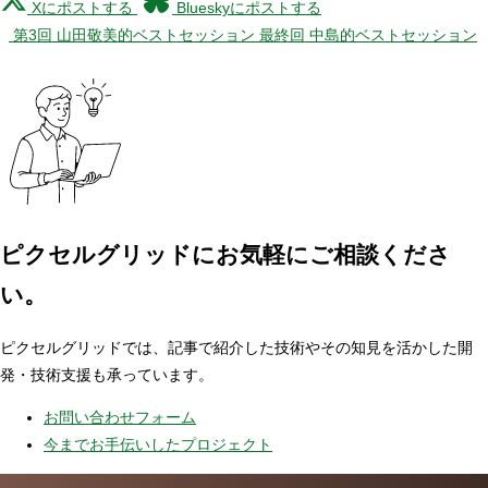
Xにポストする
Blueskyにポストする
第3回 山田敬美的ベストセッション
最終回 中島的ベストセッション
ピクセルグリッドに
お気軽にご相談くださ
い。
ピクセルグリッドでは、記事で紹介した技術やその知見を活かした開
発・技術支援も承っています。
お問い合わせフォーム
今までお手伝いしたプロジェクト