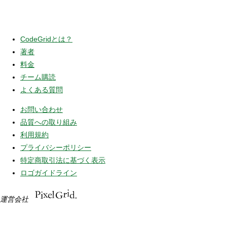
CodeGridとは？
著者
料金
チーム購読
よくある質問
お問い合わせ
品質への取り組み
利用規約
プライバシーポリシー
特定商取引法に基づく表示
ロゴガイドライン
運営会社