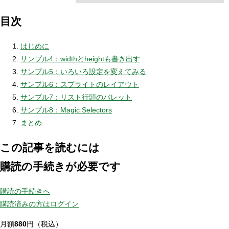
目次
はじめに
サンプル4：widthとheightも書き出す
サンプル5：いろいろ設定を変えてみる
サンプル6：スプライトのレイアウト
サンプル7：リスト行頭のバレット
サンプル8：Magic Selectors
まとめ
この記事を読むには
購読の手続きが必要です
購読の手続きへ
購読済みの方はログイン
月額
880
円（税込）