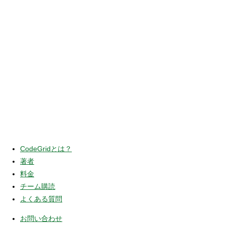
CodeGridとは？
著者
料金
チーム購読
よくある質問
お問い合わせ