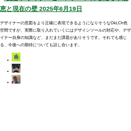
恵と現在の壁
2025年6月19日
デザイナーの意図をより正確に表現できるようになりそうなOkLCh色
空間ですが、実際に取り入れていくにはデザインツールの対応や、デザ
イナー自身の知識など、まだまだ課題がありそうです。それでも感じ
る、今後への期待についても話し合います。