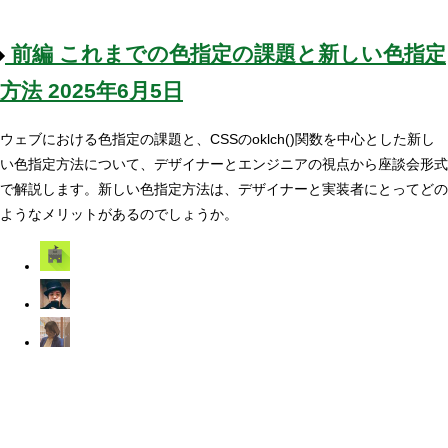
前編
これまでの色指定の課題と新しい色指定
方法
2025年6月5日
ウェブにおける色指定の課題と、CSSのoklch()関数を中心とした新し
い色指定方法について、デザイナーとエンジニアの視点から座談会形式
で解説します。新しい色指定方法は、デザイナーと実装者にとってどの
ようなメリットがあるのでしょうか。