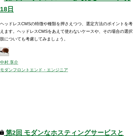
18日
ヘッドレスCMSの特徴や種類を押さえつつ、選定方法のポイントを考
えます。ヘッドレスCMSをあえて使わないケースや、その場合の選択
肢についても考慮してみましょう。
中村 享介
モダンフロントエンド・エンジニア
第2回
モダンなホスティングサービスと