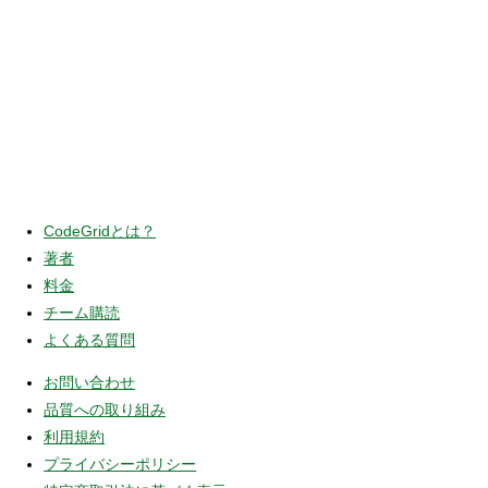
CodeGridとは？
著者
料金
チーム購読
よくある質問
お問い合わせ
品質への取り組み
利用規約
プライバシーポリシー