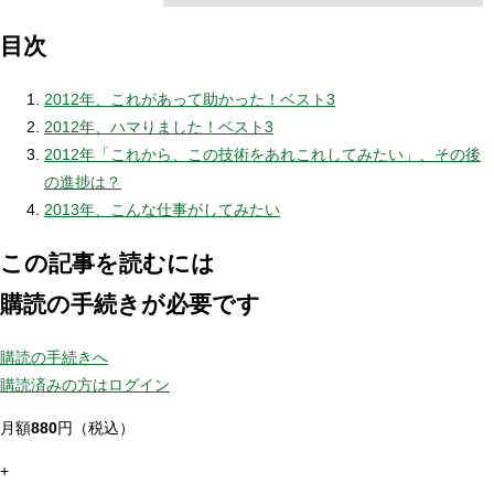
目次
2012年、これがあって助かった！ベスト3
2012年、ハマりました！ベスト3
2012年「これから、この技術をあれこれしてみたい」、その後
の進捗は？
2013年、こんな仕事がしてみたい
この記事を読むには
購読の手続きが必要です
購読の手続きへ
購読済みの方はログイン
月額
880
円（税込）
+