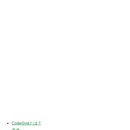
CodeGridとは？