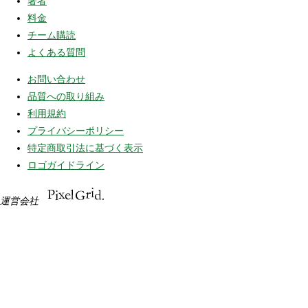
著者
料金
チーム購読
よくある質問
お問い合わせ
品質への取り組み
利用規約
プライバシーポリシー
特定商取引法に基づく表示
ロゴガイドライン
運営会社