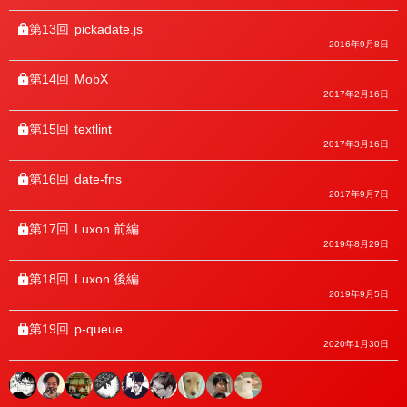
第13回
pickadate.js
2016年9月8日
第14回
MobX
2017年2月16日
第15回
textlint
2017年3月16日
第16回
date-fns
2017年9月7日
第17回
Luxon 前編
2019年8月29日
第18回
Luxon 後編
2019年9月5日
第19回
p-queue
2020年1月30日