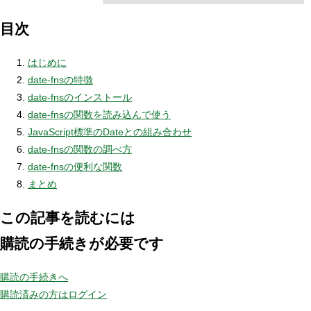
目次
はじめに
date-fnsの特徴
date-fnsのインストール
date-fnsの関数を読み込んで使う
JavaScript標準のDateとの組み合わせ
date-fnsの関数の調べ方
date-fnsの便利な関数
まとめ
この記事を読むには
購読の手続きが必要です
購読の手続きへ
購読済みの方はログイン