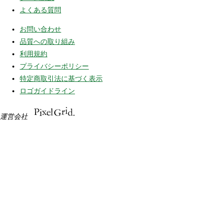
よくある質問
お問い合わせ
品質への取り組み
利用規約
プライバシーポリシー
特定商取引法に基づく表示
ロゴガイドライン
運営会社