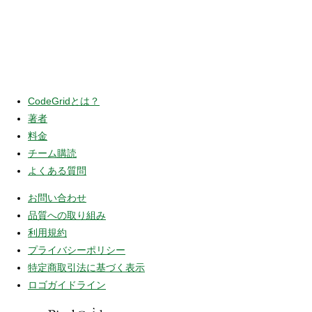
CodeGridとは？
著者
料金
チーム購読
よくある質問
お問い合わせ
品質への取り組み
利用規約
プライバシーポリシー
特定商取引法に基づく表示
ロゴガイドライン