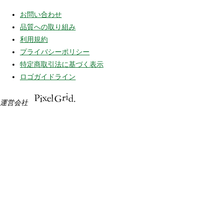
お問い合わせ
品質への取り組み
利用規約
プライバシーポリシー
特定商取引法に基づく表示
ロゴガイドライン
運営会社