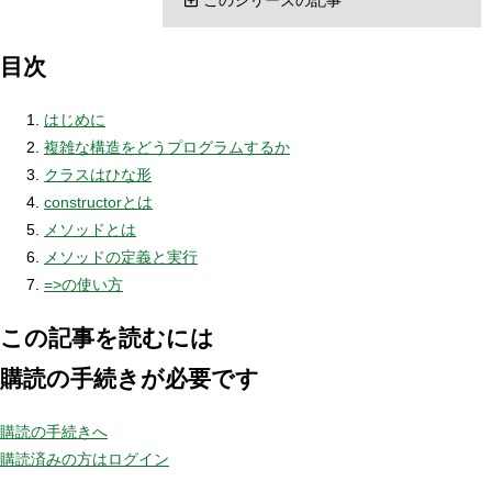
目次
はじめに
複雑な構造をどうプログラムするか
クラスはひな形
constructorとは
メソッドとは
メソッドの定義と実行
=>の使い方
この記事を読むには
購読の手続きが必要です
購読の手続きへ
購読済みの方はログイン