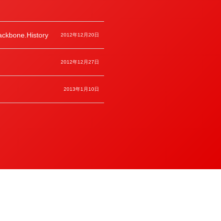
ckbone.History
2012年12月20日
2012年12月27日
2013年1月10日