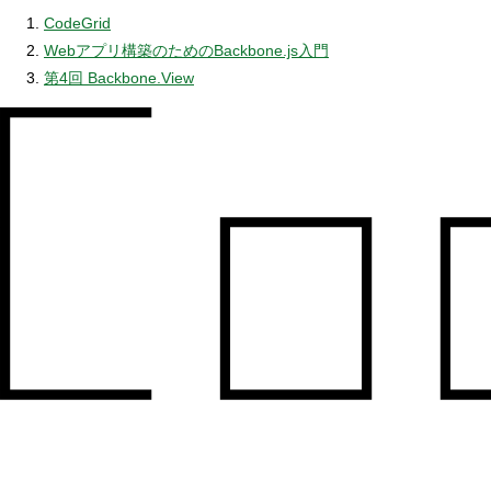
CodeGrid
Webアプリ構築のためのBackbone.js入門
第4回 Backbone.View