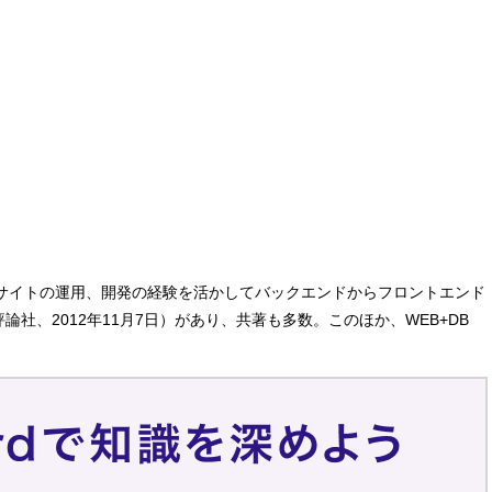
。大規模サイトの運用、開発の経験を活かしてバックエンドからフロントエンド
論社、2012年11月7日）があり、共著も多数。このほか、WEB+DB