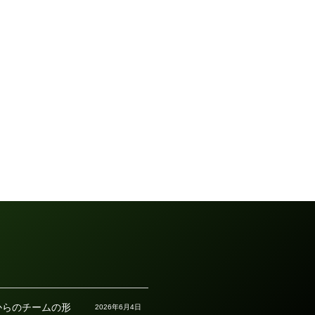
からのチームの形
2026年6月4日