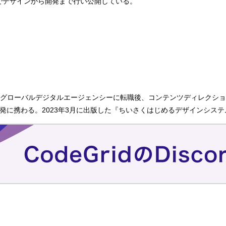
でデザインから開発まで行い公開している。
グローバルデジタルエージェンシーに転職後、コンテンツディレクショ
クト開発に携わる。2023年3月に出版した『ちいさくはじめるデザインシ