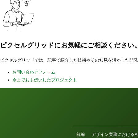
ピクセルグリッドに
お気軽にご相談ください
ピクセルグリッドでは、記事で紹介した技術やその知見を活かした開発
お問い合わせフォーム
今までお手伝いしたプロジェクト
前編
デザイン実務におけるA