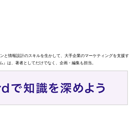
ンと情報設計のスキルを生かして、大手企業のマーケティングを支援す
ステム』は、著者としてだけでなく、企画・編集も担当。