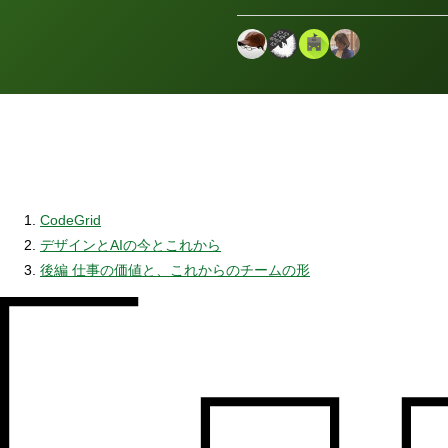
CodeGrid
デザインとAIの今とこれから
後編 仕事の価値と、これからのチームの形