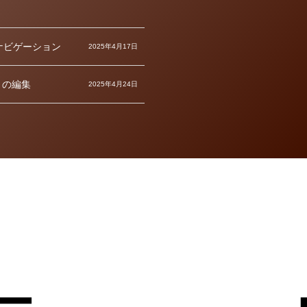
ナビゲーション
2025年4月17日
トの編集
2025年4月24日