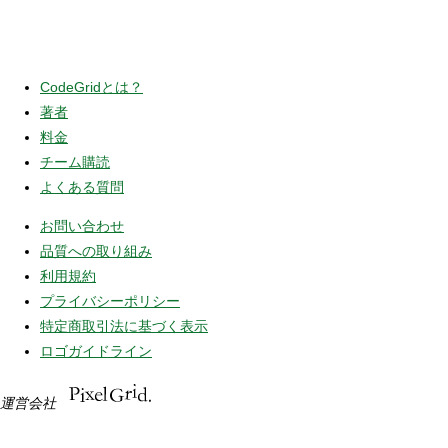
CodeGridとは？
著者
料金
チーム購読
よくある質問
お問い合わせ
品質への取り組み
利用規約
プライバシーポリシー
特定商取引法に基づく表示
ロゴガイドライン
運営会社