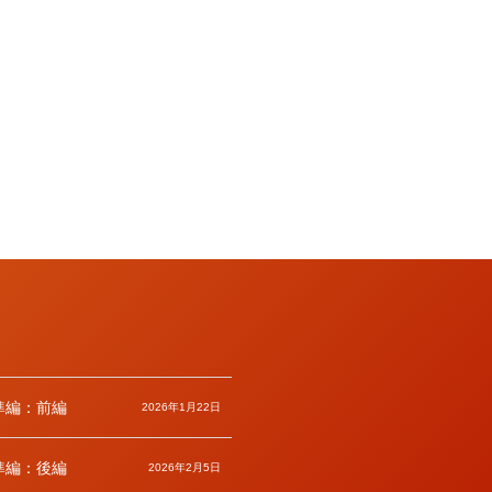
標準編：前編
2026年1月22日
標準編：後編
2026年2月5日