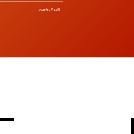
2026年2月12日