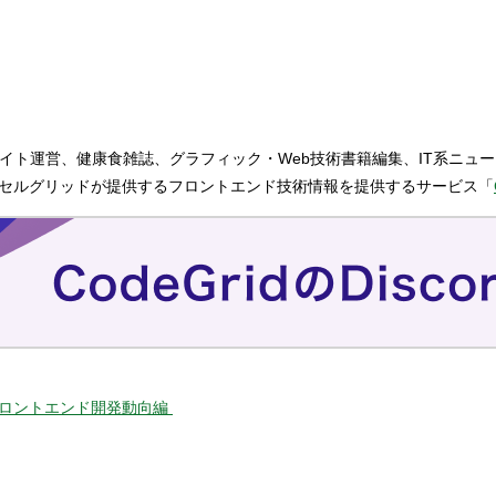
イト運営、健康食雑誌、グラフィック・Web技術書籍編集、IT系ニュ
クセルグリッドが提供するフロントエンド技術情報を提供するサービス「
のフロントエンド開発動向編