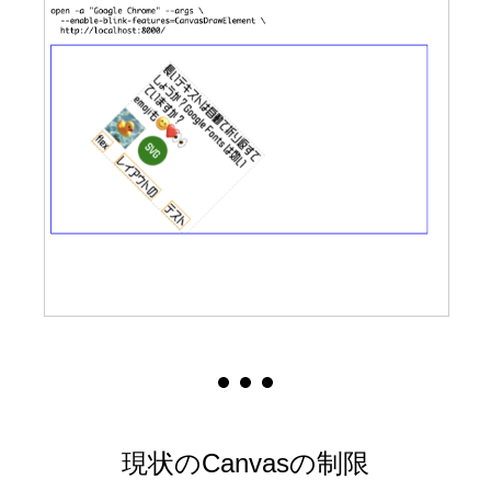
現状のCanvasの制限