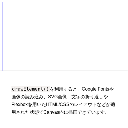
drawElement()
を利用すると、Google Fontsや
画像の読み込み、SVG画像、文字の折り返しや
Flexboxを用いたHTML/CSSのレイアウトなどが適
用された状態でCanvas内に描画できています。