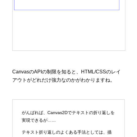
CanvasのAPIの制限を知ると、HTML/CSSのレイ
アウトがどれだけ強力なのかがわかりますね。
がんばれば、Canvas2Dでテキストの折り返しを
実現できるが……
テキスト折り返しのよくある手法としては、描