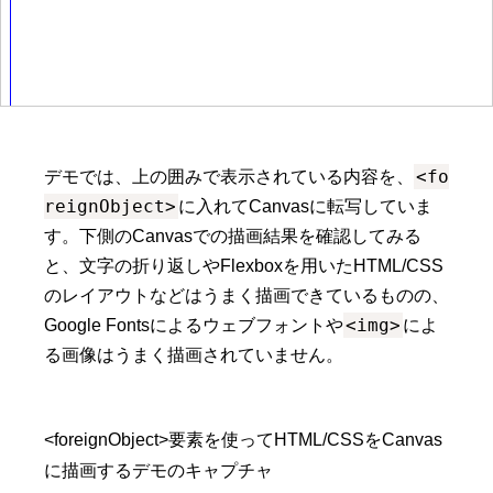
<fo
デモでは、上の囲みで表示されている内容を、
reignObject>
に入れてCanvasに転写していま
す。下側のCanvasでの描画結果を確認してみる
と、文字の折り返しやFlexboxを用いたHTML/CSS
のレイアウトなどはうまく描画できているものの、
<img>
Google Fontsによるウェブフォントや
によ
る画像はうまく描画されていません。