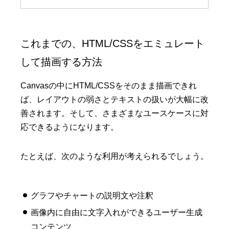
これまでの、HTML/CSSをエミュレート
して描画する方法
Canvasの中にHTML/CSSをそのまま描画できれ
ば、レイアウトの弱さとテキストの扱いが大幅に改
善されます。そして、さまざまなユースケースに対
応できるようになります。
たとえば、次のような利用が考えられるでしょう。
グラフやチャートの説明文や注釈
画像内に自由に文字入れができるユーザー生成
コンテンツ