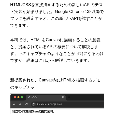
HTML/CSSを直接描画するための新しいAPIのテス
ト実装が始まりました。Google Chrome 138以降で
フラグを設定すると、この新しいAPIを試すことが
できます。
本稿では、HTMLをCanvasに描画することの意義
と、提案されているAPIの概要について解説しま
す。下のキャプチャのようなことが可能になるわけ
ですが、詳細はこれから解説していきます。