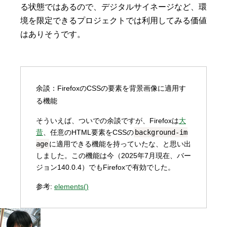
る状態ではあるので、デジタルサイネージなど、環
境を限定できるプロジェクトでは利用してみる価値
はありそうです。
余談：FirefoxのCSSの要素を背景画像に適用す
る機能
そういえば、ついでの余談ですが、Firefoxは
大
昔
、任意のHTML要素をCSSの
background-im
age
に適用できる機能を持っていたな、と思い出
しました。この機能は今（2025年7月現在、バー
ジョン140.0.4）でもFirefoxで有効でした。
参考:
elements()