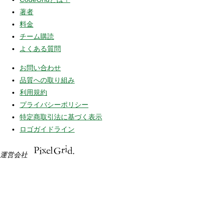
著者
料金
チーム購読
よくある質問
お問い合わせ
品質への取り組み
利用規約
プライバシーポリシー
特定商取引法に基づく表示
ロゴガイドライン
運営会社