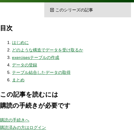
このシリーズの記事
目次
はじめに
どのような構造でデータを受け取るか
exercisesテーブルの作成
データの登録
テーブル結合したデータの取得
まとめ
この記事を読むには
購読の手続きが必要です
購読の手続きへ
購読済みの方はログイン