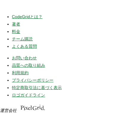
CodeGridとは？
著者
料金
チーム購読
よくある質問
お問い合わせ
品質への取り組み
利用規約
プライバシーポリシー
特定商取引法に基づく表示
ロゴガイドライン
運営会社