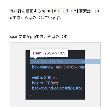
span[data-line]
pr
長い行を描画する
要素は、
e
要素からはみ出しています。