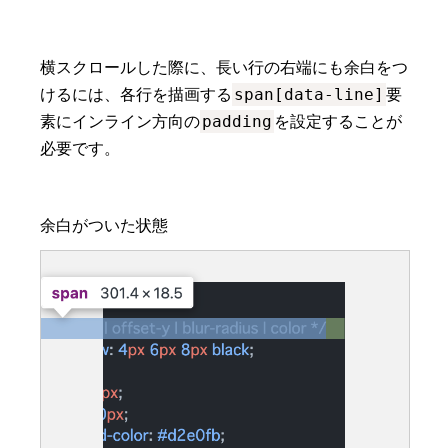
横スクロールした際に、長い行の右端にも余白をつ
span[data-line]
けるには、各行を描画する
要
padding
素にインライン方向の
を設定することが
必要です。