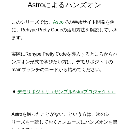
Astroによるハンズオン
このシリーズでは、
Astro
でのWebサイト開発を例
に、Rehype Pretty Codeの活用方法を解説していき
ます。
実際にRehype Pretty Codeを導入するところからハ
ンズオン形式で学びたい方は、デモリポジトリの
mainブランチのコードから始めてください。
デモリポジトリ（サンプルAstroプロジェクト）
Astroを触ったことがない、という方は、次のシ
リーズを一読しておくとスムーズにハンズオンを楽