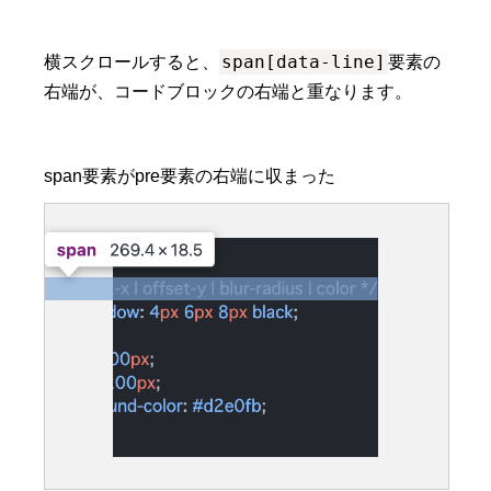
span[data-line]
横スクロールすると、
要素の
右端が、コードブロックの右端と重なります。