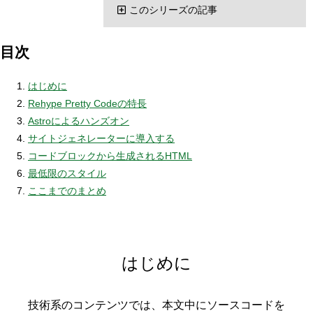
このシリーズの記事
目次
はじめに
Rehype Pretty Codeの特長
Astroによるハンズオン
サイトジェネレーターに導入する
コードブロックから生成されるHTML
最低限のスタイル
ここまでのまとめ
はじめに
技術系のコンテンツでは、本文中にソースコードを