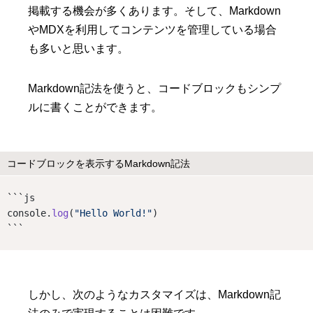
掲載する機会が多くあります。そして、Markdown
やMDXを利用してコンテンツを管理している場合
も多いと思います。
Markdown記法を使うと、コードブロックもシンプ
ルに書くことができます。
コードブロックを表示するMarkdown記法
```js
console.
log
(
"Hello World!"
)
```
しかし、次のようなカスタマイズは、Markdown記