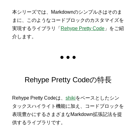
本シリーズでは、Markdownのシンプルさはそのま
まに、このようなコードブロックのカスタマイズを
実現するライブラリ「
Rehype Pretty Code
」をご紹
介します。
Rehype Pretty Codeの特長
Rehype Pretty Codeは、
shiki
をベースとしたシン
タックスハイライト機能に加え、コードブロックを
表現豊かにするさまざまなMarkdown拡張記法を提
供するライブラリです。