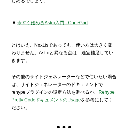
しめるでしょう。
今すぐ始めるAstro入門 - CodeGrid
とはいえ、Next.jsであっても、使い方は大きく変
わりません。Astroと異なる点は、適宜補足してい
きます。
その他のサイトジェネレーターなどで使いたい場合
は、サイトジェネレーターのドキュメントで
rehypeプラグインの設定方法を調べるか、
Rehype
Pretty CodeドキュメントのUsage
を参考にしてく
ださい。