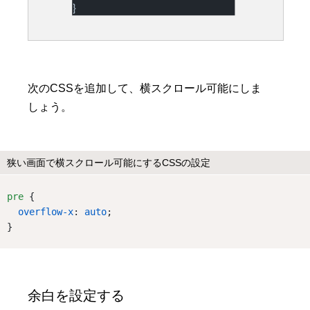
次のCSSを追加して、横スクロール可能にしま
しょう。
狭い画面で横スクロール可能にするCSSの設定
pre
 {
overflow-x
: 
auto
;
}
余白を設定する