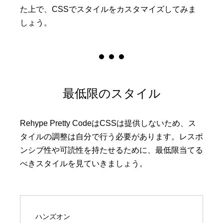
た上で、CSSでスタイルをカスタマイズしてみま
しょう。
最低限のスタイル
Rehype Pretty CodeはCSSは提供しないため、ス
タイルの調整は自分で行う必要があります。レスポ
ンシブ性や可読性を持たせるために、最低限当てる
べきスタイルを見ていきましょう。
ハンズオン