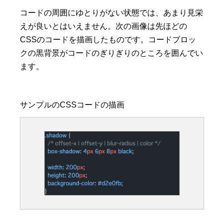
コードの周囲にゆとりがない状態では、あまり見栄
えが良いとはいえません。次の画像は先ほどの
CSSのコードを描画したものです。コードブロッ
クの黒背景がコードのぎりぎりのところを囲んでい
ます。