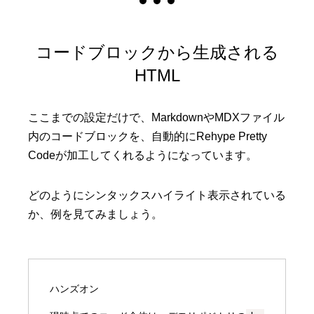
コードブロックから生成される
HTML
ここまでの設定だけで、MarkdownやMDXファイル
内のコードブロックを、自動的にRehype Pretty
Codeが加工してくれるようになっています。
どのようにシンタックスハイライト表示されている
か、例を見てみましょう。
ハンズオン