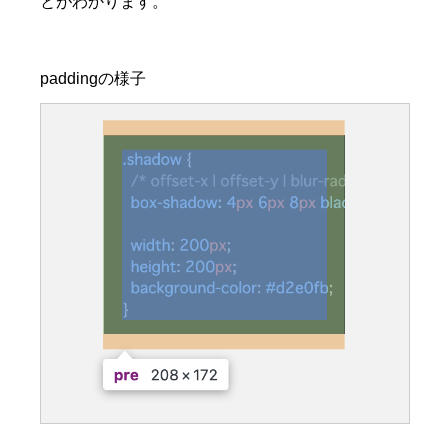
とがわかります。