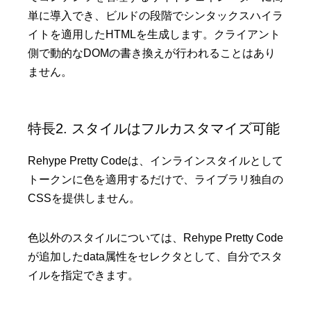
単に導入でき、ビルドの段階でシンタックスハイラ
イトを適用したHTMLを生成します。クライアント
側で動的なDOMの書き換えが行われることはあり
ません。
特長2. スタイルはフルカスタマイズ可能
Rehype Pretty Codeは、インラインスタイルとして
トークンに色を適用するだけで、ライブラリ独自の
CSSを提供しません。
色以外のスタイルについては、Rehype Pretty Code
が追加したdata属性をセレクタとして、自分でスタ
イルを指定できます。