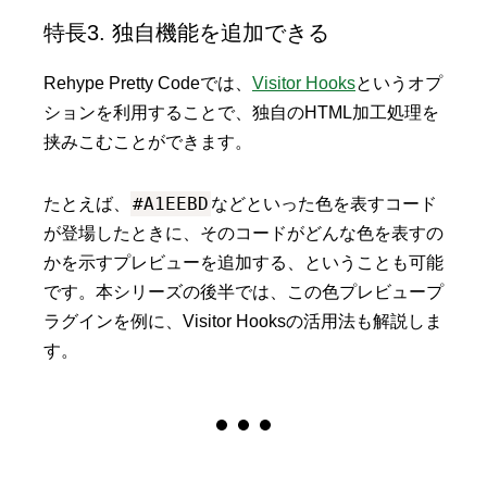
特長3. 独自機能を追加できる
Rehype Pretty Codeでは、
Visitor Hooks
というオプ
ションを利用することで、独自のHTML加工処理を
挟みこむことができます。
#A1EEBD
たとえば、
などといった色を表すコード
が登場したときに、そのコードがどんな色を表すの
かを示すプレビューを追加する、ということも可能
です。本シリーズの後半では、この色プレビュープ
ラグインを例に、Visitor Hooksの活用法も解説しま
す。