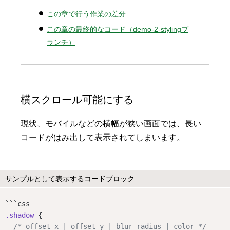
この章で行う作業の差分
この章の最終的なコード（demo-2-stylingブ
ランチ）
横スクロール可能にする
現状、モバイルなどの横幅が狭い画面では、長い
コードがはみ出して表示されてしまいます。
サンプルとして表示するコードブロック
```css
.shadow
 {
/* offset-x | offset-y | blur-radius | color */