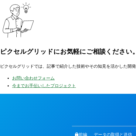
ピクセルグリッドに
お気軽にご相談ください
ピクセルグリッドでは、記事で紹介した技術やその知見を活かした開発
お問い合わせフォーム
今までお手伝いしたプロジェクト
前編
データの取得と送信