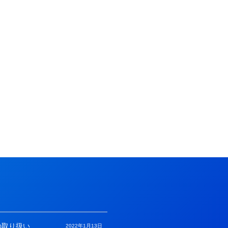
の取り扱い
2022年1月13日