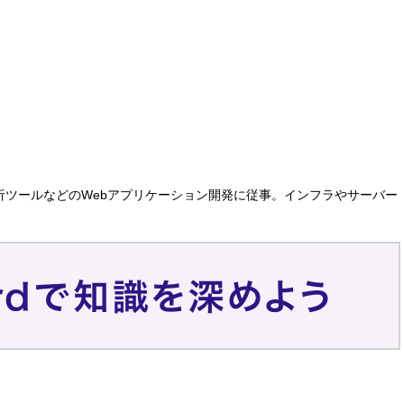
析ツールなどのWebアプリケーション開発に従事。インフラやサーバー