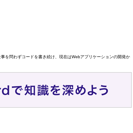
仕事を問わずコードを書き続け、現在はWebアプリケーションの開発か