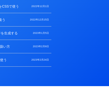
をCSSで使う
2022年12月1日
扱う
2022年12月15日
ジを生成する
2023年1月5日
の扱い方
2023年2月9日
sを使う
2023年2月24日