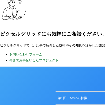
ピクセルグリッドに
お気軽にご相談ください
ピクセルグリッドでは、記事で紹介した技術やその知見を活かした開発
お問い合わせフォーム
今までお手伝いしたプロジェクト
第1回
Astroの特徴