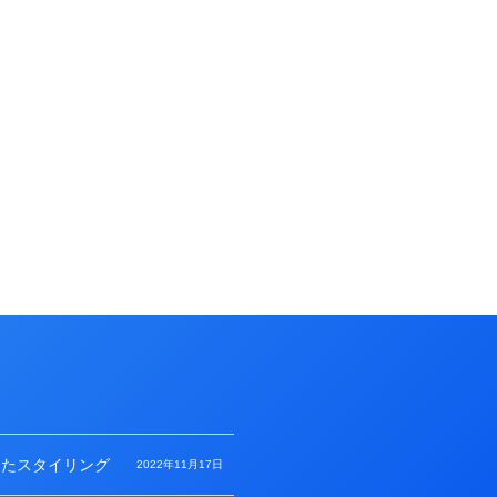
利用したスタイリング
2022年11月17日