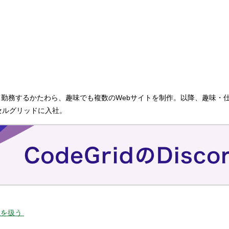
て勤務するかたわら、趣味でも複数のWebサイトを制作。以降、趣味・
セルグリッドに入社。
処理を扱う