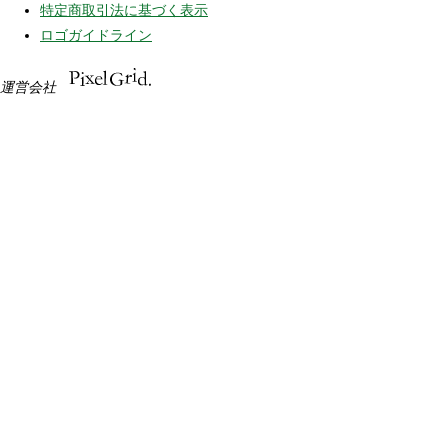
特定商取引法に基づく表示
ロゴガイドライン
運営会社