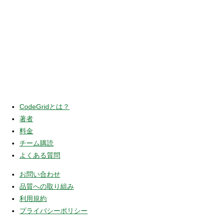
CodeGridとは？
著者
料金
チーム購読
よくある質問
お問い合わせ
品質への取り組み
利用規約
プライバシーポリシー