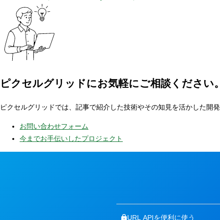
ピクセルグリッドに
お気軽にご相談ください
ピクセルグリッドでは、記事で紹介した技術やその知見を活かした開発
お問い合わせフォーム
今までお手伝いしたプロジェクト
URL APIを便利に使う