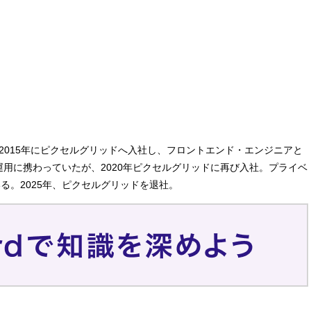
2015年にピクセルグリッドへ入社し、フロントエンド・エンジニアと
運用に携わっていたが、2020年ピクセルグリッドに再び入社。プライベ
。2025年、ピクセルグリッドを退社。