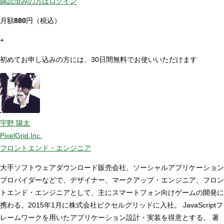
購読済みの方はログイン
月額
880
円（税込）
+
初めてお申し込みの方には、30日間無料でお使いいただけます
宇野 陽太
PixelGrid Inc.
フロントエンド・エンジニア
大手ソフトウェアダウンロード販売会社、ソーシャルアプリケーション
プロバイダーなどで、デザイナー、マークアップ・エンジニア、フロン
トエンド・エンジニアとして、主にスマートフォン向けゲームの開発に
携わる。2015年1月に株式会社ピクセルグリッドに入社。 JavaScriptフ
レームワークを用いたアプリケーション設計・実装を得意とする。 著