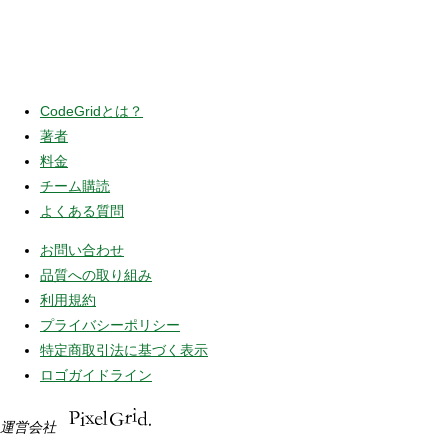
CodeGridとは？
著者
料金
チーム購読
よくある質問
お問い合わせ
品質への取り組み
利用規約
プライバシーポリシー
特定商取引法に基づく表示
ロゴガイドライン
運営会社