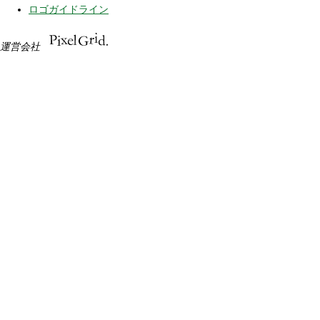
ロゴガイドライン
運営会社