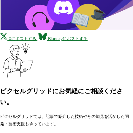
Xにポストする
Blueskyにポストする
ピクセルグリッドに
お気軽にご相談くださ
い。
ピクセルグリッドでは、記事で紹介した技術やその知見を活かした開
発・技術支援も承っています。