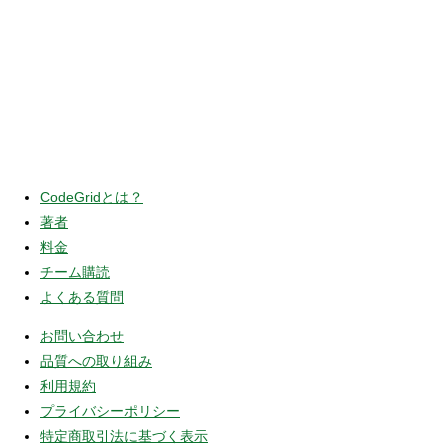
CodeGridとは？
著者
料金
チーム購読
よくある質問
お問い合わせ
品質への取り組み
利用規約
プライバシーポリシー
特定商取引法に基づく表示