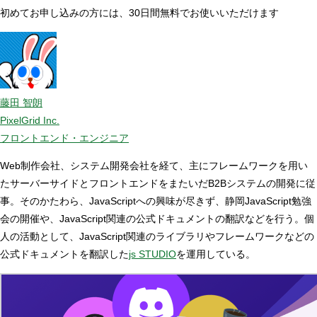
初めてお申し込みの方には、30日間無料でお使いいただけます
藤田 智朗
PixelGrid Inc.
フロントエンド・エンジニア
Web制作会社、システム開発会社を経て、主にフレームワークを用い
たサーバーサイドとフロントエンドをまたいだB2Bシステムの開発に従
事。そのかたわら、JavaScriptへの興味が尽きず、静岡JavaScript勉強
会の開催や、JavaScript関連の公式ドキュメントの翻訳などを行う。個
人の活動として、JavaScript関連のライブラリやフレームワークなどの
公式ドキュメントを翻訳した
js STUDIO
を運用している。