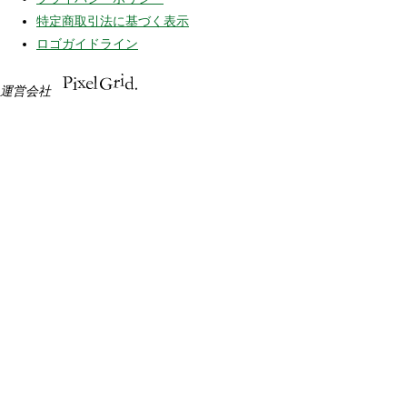
特定商取引法に基づく表示
ロゴガイドライン
運営会社