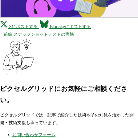
Xにポストする
Blueskyにポストする
前編 スナップショットテストの実施
ピクセルグリッドに
お気軽にご相談くださ
い。
ピクセルグリッドでは、記事で紹介した技術やその知見を活かした開
発・技術支援も承っています。
お問い合わせフォーム