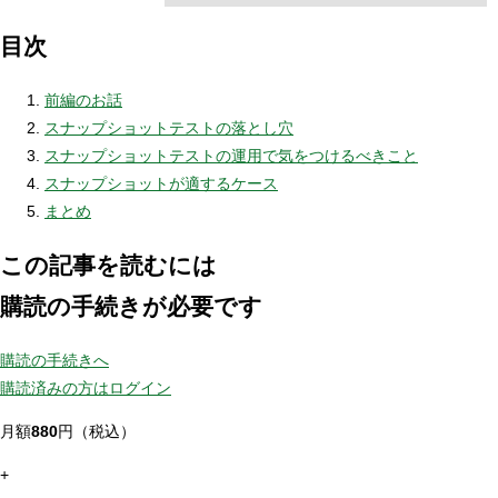
目次
前編のお話
スナップショットテストの落とし穴
スナップショットテストの運用で気をつけるべきこと
スナップショットが適するケース
まとめ
この記事を読むには
購読の手続きが必要です
購読の手続きへ
購読済みの方はログイン
月額
880
円（税込）
+