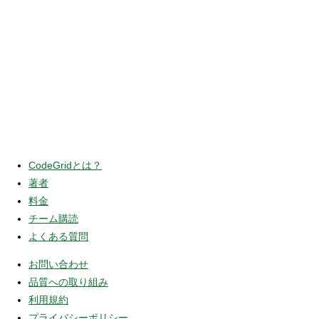
CodeGridとは？
著者
料金
チーム購読
よくある質問
お問い合わせ
品質への取り組み
利用規約
プライバシーポリシー