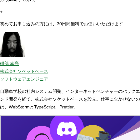
+
初めてお申し込みの方には、30日間無料でお使いいただけます
磯部 幸亮
株式会社ソケットベース
ソフトウェアエンジニア
自動車学校の社内システム開発、インターネットベンチャーのバックエ
ンド開発を経て、株式会社ソケットベースを設立。仕事に欠かせないの
は、WebStormとTypeScript、Prettier。