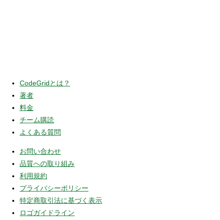
CodeGridとは？
著者
料金
チーム購読
よくある質問
お問い合わせ
品質への取り組み
利用規約
プライバシーポリシー
特定商取引法に基づく表示
ロゴガイドライン