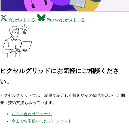
Xにポストする
Blueskyにポストする
ピクセルグリッドに
お気軽にご相談くださ
い。
ピクセルグリッドでは、記事で紹介した技術やその知見を活かした開
発・技術支援も承っています。
お問い合わせフォーム
今までお手伝いしたプロジェクト