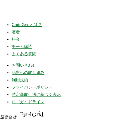
CodeGridとは？
著者
料金
チーム購読
よくある質問
お問い合わせ
品質への取り組み
利用規約
プライバシーポリシー
特定商取引法に基づく表示
ロゴガイドライン
運営会社