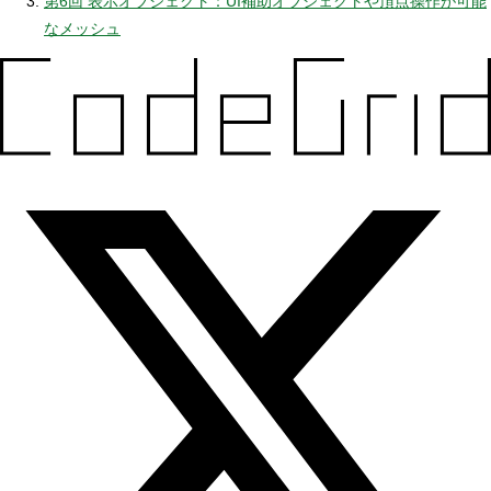
第6回 表示オブジェクト：UI補助オブジェクトや頂点操作が可能
なメッシュ