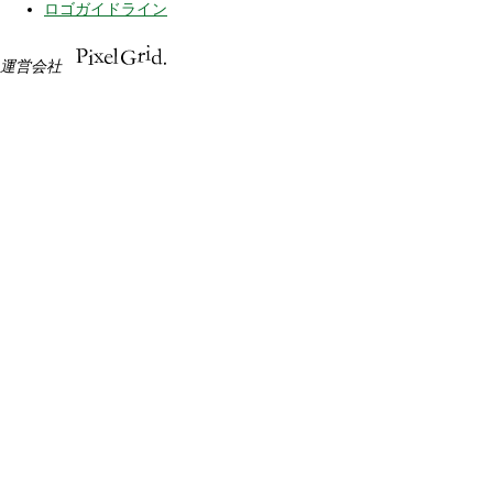
ロゴガイドライン
運営会社