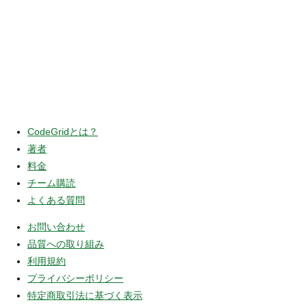
CodeGridとは？
著者
料金
チーム購読
よくある質問
お問い合わせ
品質への取り組み
利用規約
プライバシーポリシー
特定商取引法に基づく表示