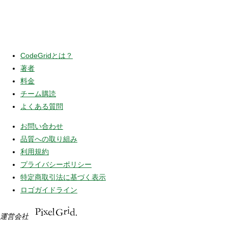
CodeGridとは？
著者
料金
チーム購読
よくある質問
お問い合わせ
品質への取り組み
利用規約
プライバシーポリシー
特定商取引法に基づく表示
ロゴガイドライン
運営会社