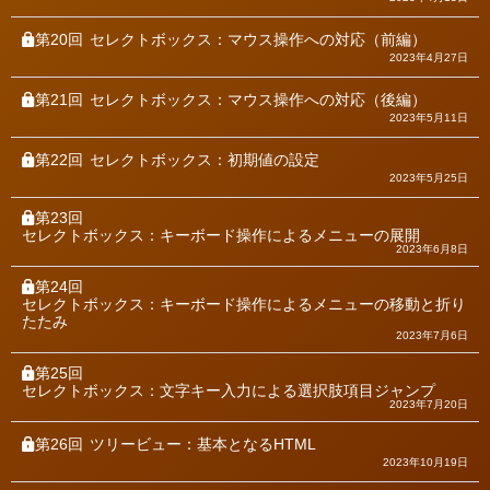
第20回
セレクトボックス：マウス操作への対応（前編）
2023年4月27日
第21回
セレクトボックス：マウス操作への対応（後編）
2023年5月11日
第22回
セレクトボックス：初期値の設定
2023年5月25日
第23回
セレクトボックス：キーボード操作によるメニューの展開
2023年6月8日
第24回
セレクトボックス：キーボード操作によるメニューの移動と折り
たたみ
2023年7月6日
第25回
セレクトボックス：文字キー入力による選択肢項目ジャンプ
2023年7月20日
第26回
ツリービュー：基本となるHTML
2023年10月19日