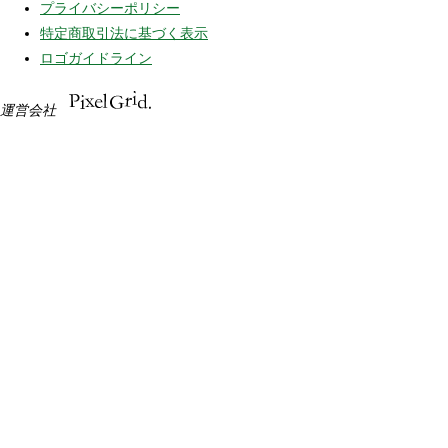
プライバシーポリシー
特定商取引法に基づく表示
ロゴガイドライン
運営会社