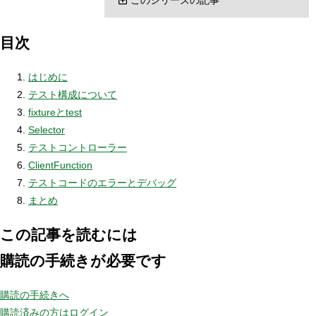
目次
はじめに
テスト構成について
fixtureとtest
Selector
テストコントローラー
ClientFunction
テストコードのエラーとデバッグ
まとめ
この記事を読むには
購読の手続きが必要です
購読の手続きへ
購読済みの方はログイン