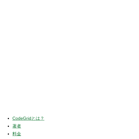
CodeGridとは？
著者
料金