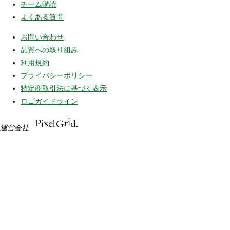
チーム購読
よくある質問
お問い合わせ
品質への取り組み
利用規約
プライバシーポリシー
特定商取引法に基づく表示
ロゴガイドライン
運営会社