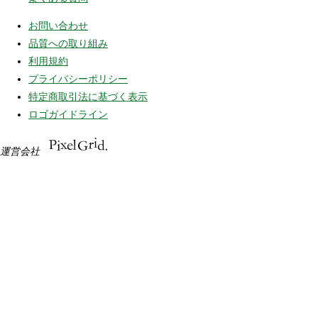
お問い合わせ
品質への取り組み
利用規約
プライバシーポリシー
特定商取引法に基づく表示
ロゴガイドライン
運営会社