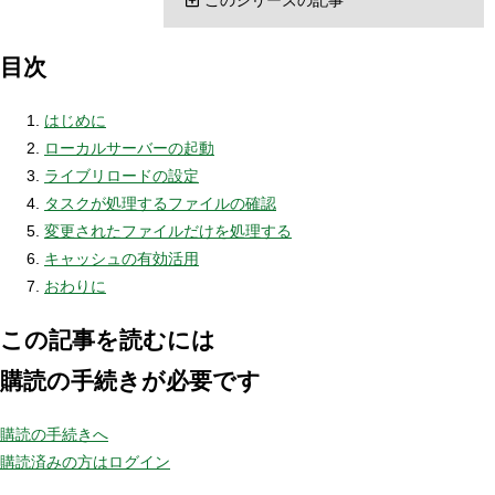
目次
はじめに
ローカルサーバーの起動
ライブリロードの設定
タスクが処理するファイルの確認
変更されたファイルだけを処理する
キャッシュの有効活用
おわりに
この記事を読むには
購読の手続きが必要です
購読の手続きへ
購読済みの方はログイン