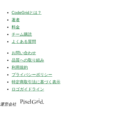
CodeGridとは？
著者
料金
チーム購読
よくある質問
お問い合わせ
品質への取り組み
利用規約
プライバシーポリシー
特定商取引法に基づく表示
ロゴガイドライン
運営会社