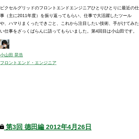
ピクセルグリッドのフロントエンドエンジニアひとりひとりに最近の仕
事（主に2011年度）を振り返ってもらい、仕事で大活躍したツール
や、ハマりまくったできごと、これから注目したい技術、手がけてみた
い仕事をざっくばらんに語ってもらいました。第4回目は小山田です。
小山田 晃浩
フロントエンド・エンジニア
第3回
德田編
2012年4月26日