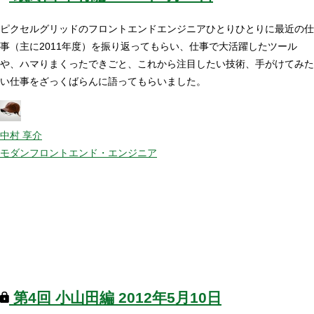
ピクセルグリッドのフロントエンドエンジニアひとりひとりに最近の仕
事（主に2011年度）を振り返ってもらい、仕事で大活躍したツール
や、ハマりまくったできごと、これから注目したい技術、手がけてみた
い仕事をざっくばらんに語ってもらいました。
中村 享介
モダンフロントエンド・エンジニア
第4回
小山田編
2012年5月10日