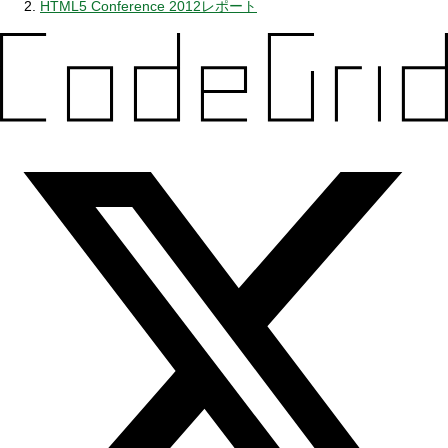
HTML5 Conference 2012レポート