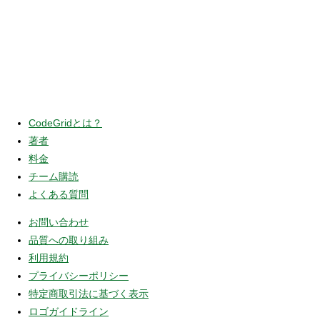
CodeGridとは？
著者
料金
チーム購読
よくある質問
お問い合わせ
品質への取り組み
利用規約
プライバシーポリシー
特定商取引法に基づく表示
ロゴガイドライン