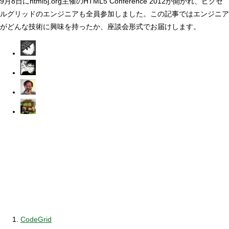
9月8日にhtml5j.org主催のHTML5 Conference 2012が開かれ、ピクセ
ルグリッドのエンジニアも全員参加しました。この記事ではエンジニア
がどんな技術に興味を持ったか、座談会形式でお届けします。
CodeGrid