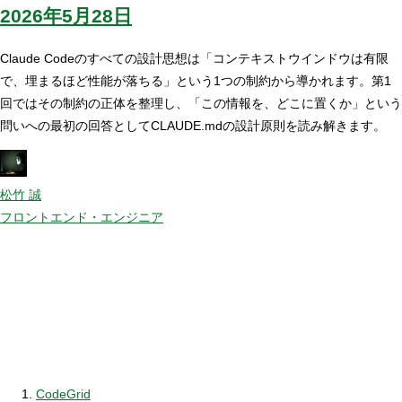
2026年5月28日
Claude Codeのすべての設計思想は「コンテキストウインドウは有限
で、埋まるほど性能が落ちる」という1つの制約から導かれます。第1
回ではその制約の正体を整理し、「この情報を、どこに置くか」という
問いへの最初の回答としてCLAUDE.mdの設計原則を読み解きます。
松竹 誠
フロントエンド・エンジニア
CodeGrid