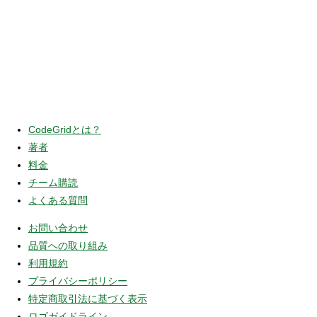
CodeGridとは？
著者
料金
チーム購読
よくある質問
お問い合わせ
品質への取り組み
利用規約
プライバシーポリシー
特定商取引法に基づく表示
ロゴガイドライン