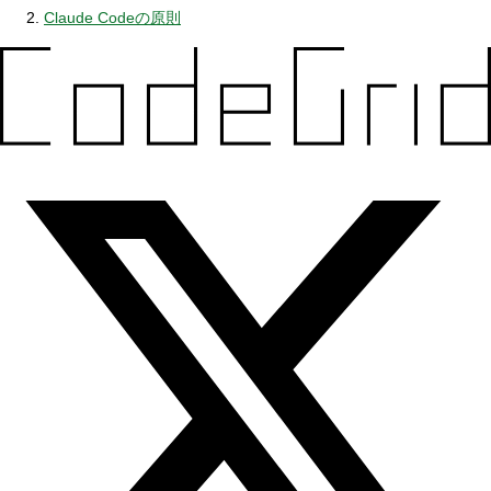
Claude Codeの原則