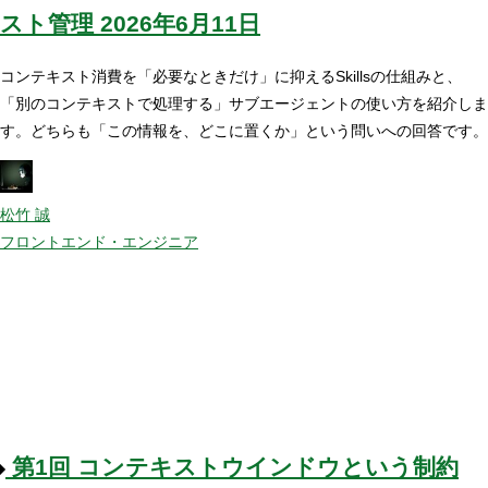
スト管理
2026年6月11日
コンテキスト消費を「必要なときだけ」に抑えるSkillsの仕組みと、
「別のコンテキストで処理する」サブエージェントの使い方を紹介しま
す。どちらも「この情報を、どこに置くか」という問いへの回答です。
松竹 誠
フロントエンド・エンジニア
第1回
コンテキストウインドウという制約