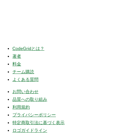
CodeGridとは？
著者
料金
チーム購読
よくある質問
お問い合わせ
品質への取り組み
利用規約
プライバシーポリシー
特定商取引法に基づく表示
ロゴガイドライン