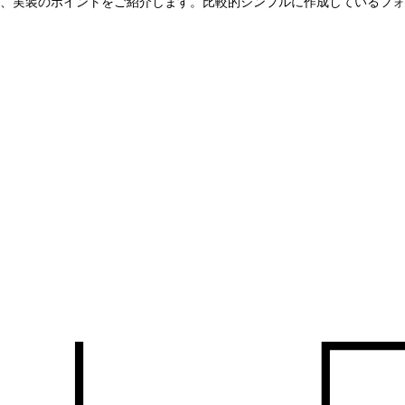
、実装のポイントをご紹介します。比較的シンプルに作成しているフォ