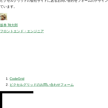
ピクセルグリッドの会社サイトにあるお問い合わせフォームのデザイン
ています。
坂巻 翔大郎
フロントエンド・エンジニア
CodeGrid
ピクセルグリッドのお問い合わせフォーム