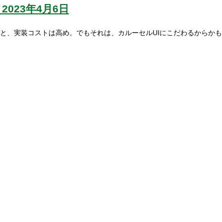
2023年4月6日
と、実装コストは高め。でもそれは、カルーセルUIにこだわるからかも