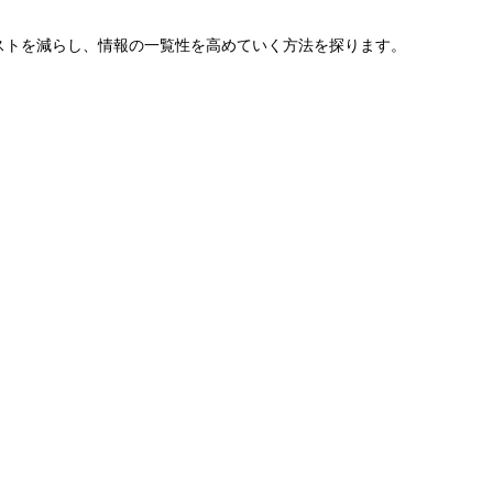
ストを減らし、情報の一覧性を高めていく方法を探ります。