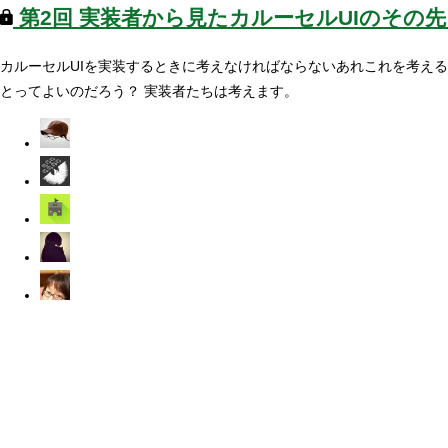
第2回
実装者から見たカルーセルUIのその先
カルーセルUIを実装するときに考えなければならないあれこれを考える
とってよいのだろう？ 実装者たちは考えます。