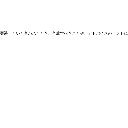
を実装したいと言われたとき、考慮すべきことや、アドバイスのヒントに