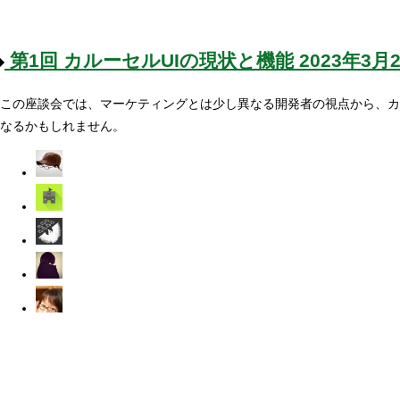
第1回
カルーセルUIの現状と機能
2023年3月
この座談会では、マーケティングとは少し異なる開発者の視点から、カ
なるかもしれません。