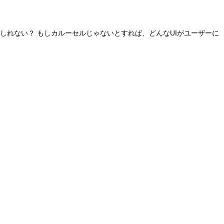
しれない？ もしカルーセルじゃないとすれば、どんなUIがユーザーに