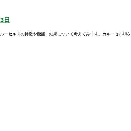
23日
ルーセルUIの特徴や機能、効果について考えてみます。カルーセルUI