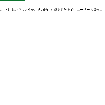
ぜ採用されるのでしょうか。その理由を踏まえた上で、ユーザーの操作コ