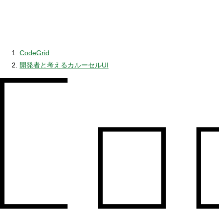
CodeGrid
開発者と考えるカルーセルUI