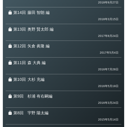
2018年9月27日
第14回
藤田 智朗 編
2018年3月15日
第13回
奥野 賢太郎 編
2017年8月24日
第12回
矢倉 眞隆 編
2017年5月4日
第11回
森 大典 編
2016年7月28日
第10回
大杉 充編
2016年5月19日
第9回
杉浦 有右嗣編
2016年3月24日
第8回
宇野 陽太編
2015年5月14日