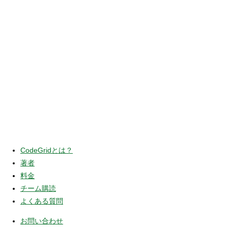
CodeGridとは？
著者
料金
チーム購読
よくある質問
お問い合わせ