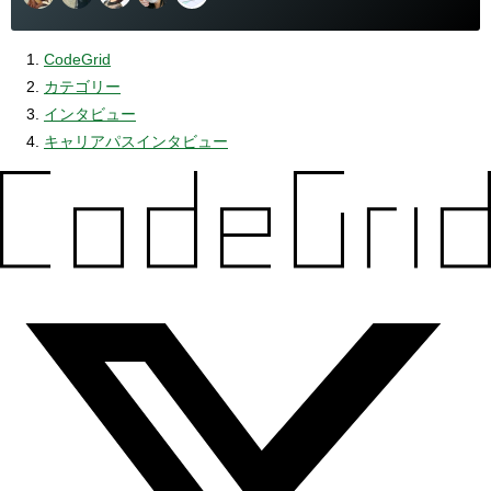
CodeGrid
カテゴリー
インタビュー
キャリアパスインタビュー