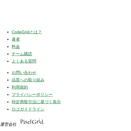
CodeGridとは？
著者
料金
チーム購読
よくある質問
お問い合わせ
品質への取り組み
利用規約
プライバシーポリシー
特定商取引法に基づく表示
ロゴガイドライン
運営会社