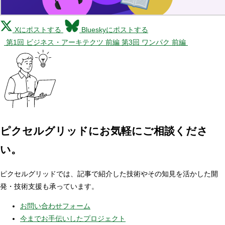
Xにポストする
Blueskyにポストする
第1回 ビジネス・アーキテクツ 前編
第3回 ワンパク 前編
ピクセルグリッドに
お気軽にご相談くださ
い。
ピクセルグリッドでは、記事で紹介した技術やその知見を活かした開
発・技術支援も承っています。
お問い合わせフォーム
今までお手伝いしたプロジェクト