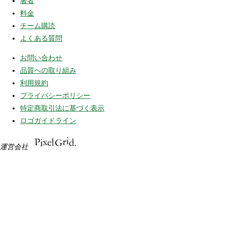
著者
料金
チーム購読
よくある質問
お問い合わせ
品質への取り組み
利用規約
プライバシーポリシー
特定商取引法に基づく表示
ロゴガイドライン
運営会社