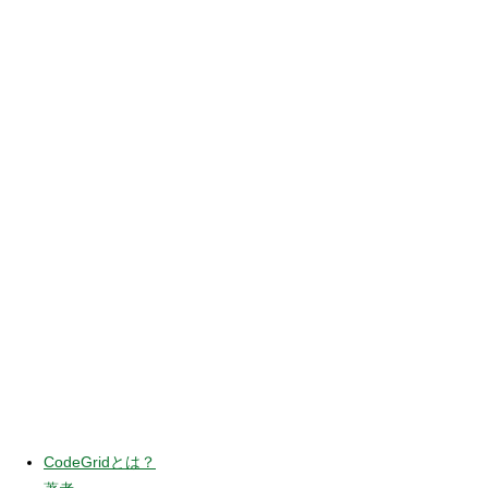
CodeGridとは？