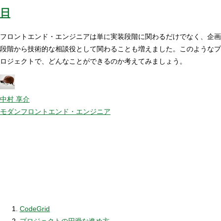
日
フロントエンド・エンジニアは単に実装段階に関わるだけでなく、企画
段階から技術的な相談役として関わることも増えました。このようなプ
ロジェクトで、どんなことができるのか考えてみましょう。
中村 享介
モダンフロントエンド・エンジニア
CodeGrid
プロジェクトの円滑な進め方