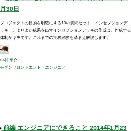
月30日
プロジェクトの目的を明確にする10の質問セット「インセプションデ
ッキ」。よりよい成果を出すインセプションデッキの作成は、作成する
体制がキモです。これまでの実務経験を踏まえ解説します。
中村 享介
モダンフロントエンド・エンジニア
前編
エンジニアにできること
2014年1月23